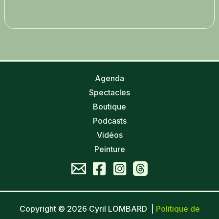
Agenda
Spectacles
Boutique
Podcasts
Vidéos
Peinture
Copyright © 2026 Cyril LOMBARD |
Politique de