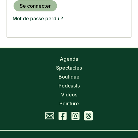
Se connecter
Mot de passe perdu ?
Agenda
Spectacles
Boutique
Podcasts
Vidéos
Peinture