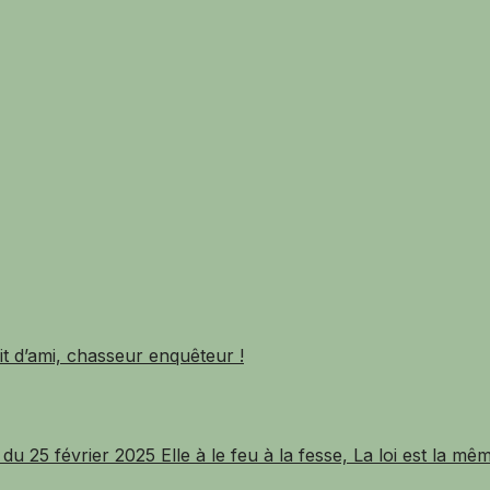
lit d’ami, chasseur enquêteur !
 du 25 février 2025 Elle à le feu à la fesse, La loi est la 