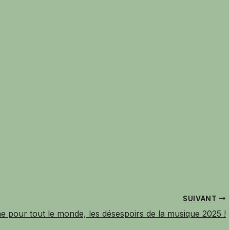
SUIVANT
même pour tout le monde, les désespoirs de la musique 2025 !