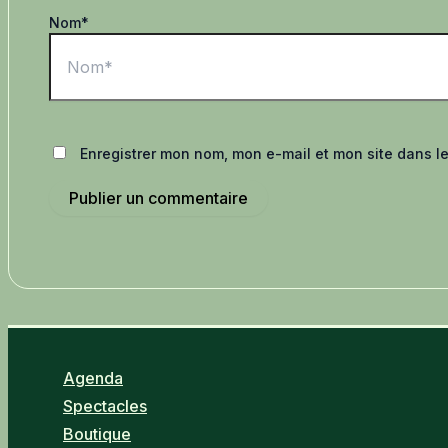
Nom*
Enregistrer mon nom, mon e-mail et mon site dans l
Agenda
Spectacles
Boutique