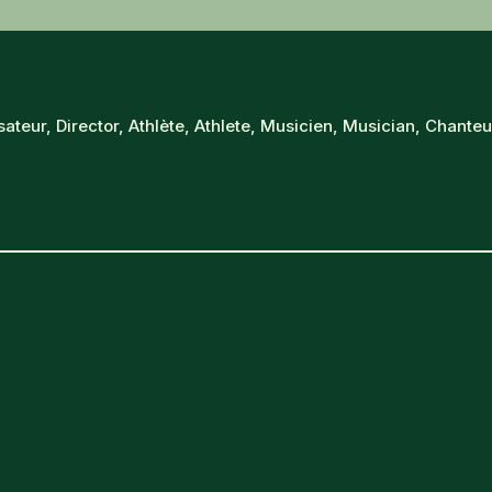
teur, Director, Athlète, Athlete, Musicien, Musician, Chanteur