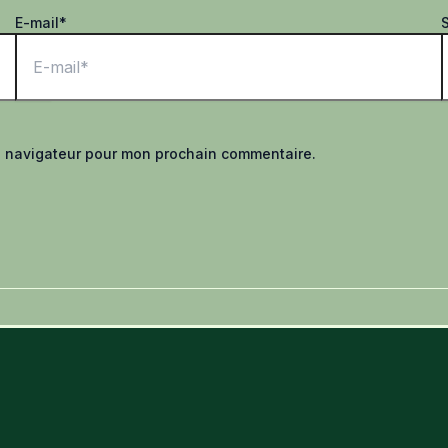
E-mail*
S
e navigateur pour mon prochain commentaire.