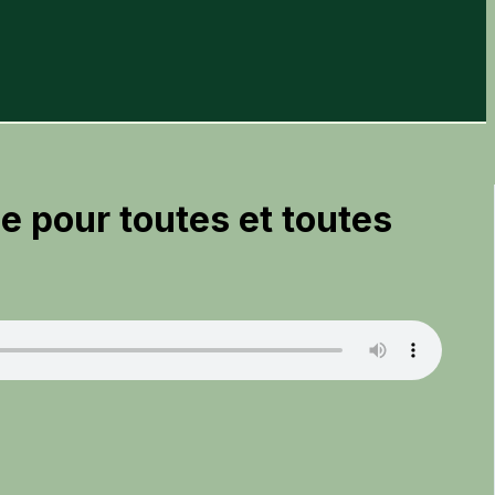
ne pour toutes et toutes