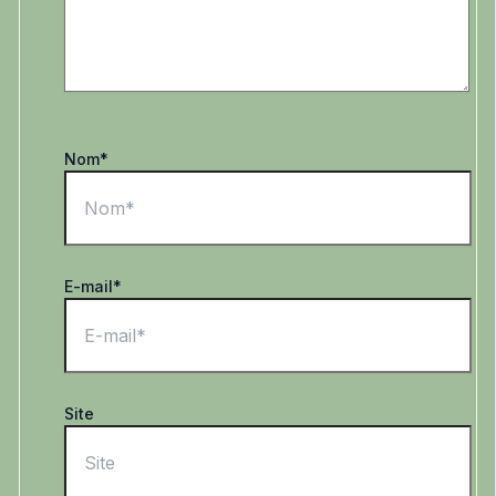
Nom*
E-mail*
Site