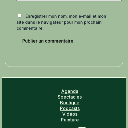
Enregistrer mon nom, mon e-mail et mon
site dans le navigateur pour mon prochain
commentaire.
Agenda
Spectacles
Boutique
Podcasts
Vidéos
Peinture